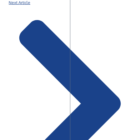
Next Article