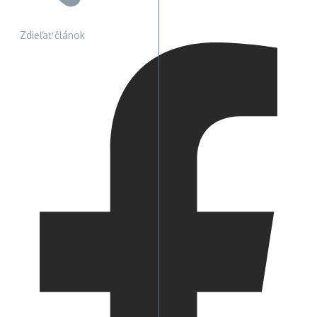
Zdieľať článok