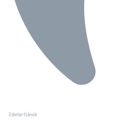
Zdieľať článok