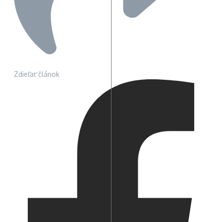
Zdieľať článok