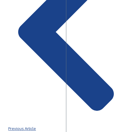
Previous Article