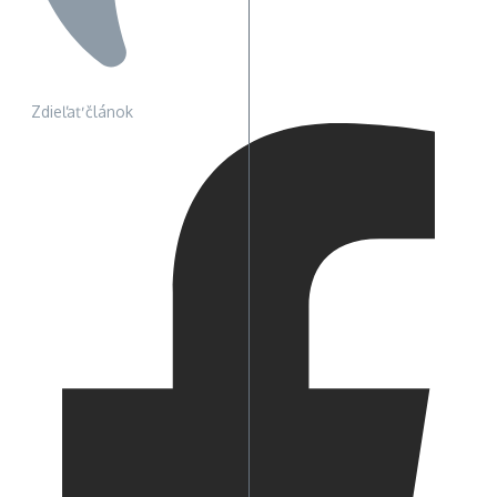
Zdieľať článok