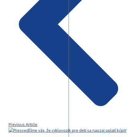
Previous Article