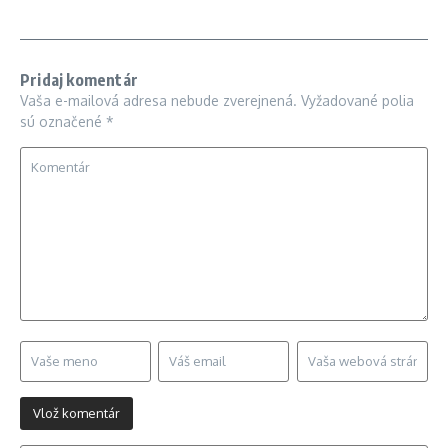
Pridaj komentár
Vaša e-mailová adresa nebude zverejnená.
Vyžadované polia
sú označené
*