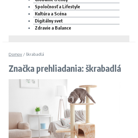
Spoločnosť a Lifestyle
Kultúra a Scéna
Digitálny svet
Zdravie a Balance
Domov
/
škrabadlá
Značka prehliadania: škrabadlá